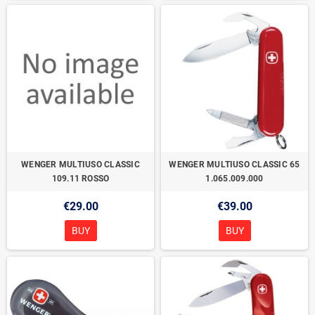
WENGER MULTIUSO CLASSIC
WENGER MULTIUSO CLASSIC 65
109.11 ROSSO
1.065.009.000
€29.00
€39.00
BUY
BUY