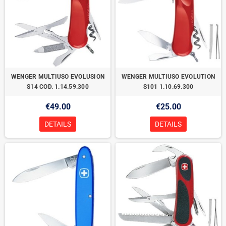
WENGER MULTIUSO EVOLUSION
WENGER MULTIUSO EVOLUTION
S14 COD. 1.14.59.300
S101 1.10.69.300
€49.00
€25.00
DETAILS
DETAILS