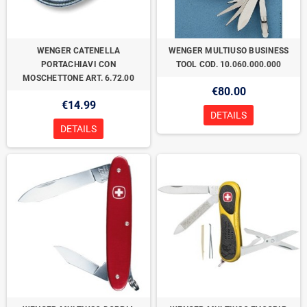
WENGER CATENELLA
WENGER MULTIUSO BUSINESS
PORTACHIAVI CON
TOOL COD. 10.060.000.000
MOSCHETTONE ART. 6.72.00
€80.00
€14.99
DETAILS
DETAILS