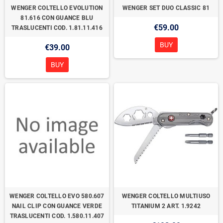
WENGER COLTELLO EVOLUTION
WENGER SET DUO CLASSIC 81
81.616 CON GUANCE BLU
€59.00
TRASLUCENTI COD. 1.81.11.416
BUY
€39.00
BUY
WENGER COLTELLO EVO 580.607
WENGER COLTELLO MULTIUSO
NAIL CLIP CON GUANCE VERDE
TITANIUM 2 ART. 1.9242
TRASLUCENTI COD. 1.580.11.407