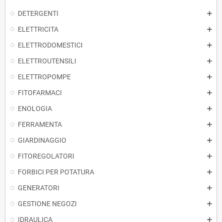
DETERGENTI
ELETTRICITA
ELETTRODOMESTICI
ELETTROUTENSILI
ELETTROPOMPE
FITOFARMACI
ENOLOGIA
FERRAMENTA
GIARDINAGGIO
FITOREGOLATORI
FORBICI PER POTATURA
GENERATORI
GESTIONE NEGOZI
IDRAULICA