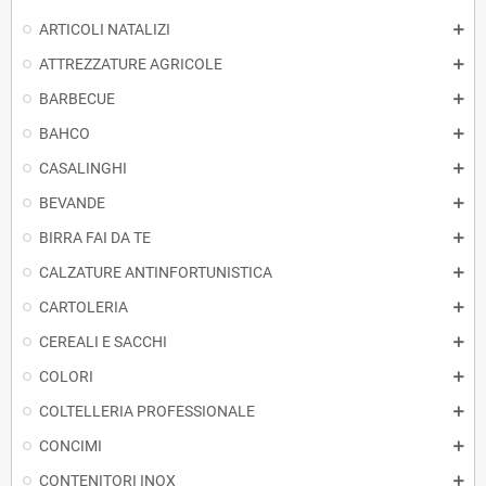
ARTICOLI NATALIZI
ATTREZZATURE AGRICOLE
BARBECUE
BAHCO
CASALINGHI
BEVANDE
BIRRA FAI DA TE
CALZATURE ANTINFORTUNISTICA
CARTOLERIA
CEREALI E SACCHI
COLORI
COLTELLERIA PROFESSIONALE
CONCIMI
CONTENITORI INOX