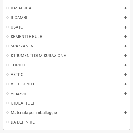
RASAERBA
RICAMBI
USATO
SEMENTI E BULBI
SPAZZANEVE
STRUMENTI DI MISURAZIONE
TOPICIDI
VETRO
VICTORINOX
Amazon
GIOCATTOLI
Materiale per imballaggio
DA DEFINIRE