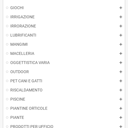
GIOCHI
IRRIGAZIONE
IRRORAZIONE
LUBRIFICANTI
MANGIMI
MACELLERIA
OGGETTISTICA VARIA
OUTDOOR
PET CANI E GATTI
RISCALDAMENTO
PISCINE
PIANTINE ORTICOLE
PIANTE
PRODOTTI PER UFFICIO