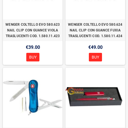
WENGER COLTELLO EVO 580.623
WENGER COLTELLO EVO 580.624
NAIL CLIP CON GUANCE VIOLA
NAIL CLIP CON GUANCE FUXIA
TRASLUCENTI COD. 1.580.11.423
TRASLUCENTI COD. 1.580.11.424
€39.00
€49.00
BUY
BUY