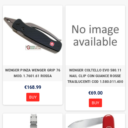
WENGER PINZA WENGER GRIP 76
WENGER COLTELLO EVO 580.11
MOD. 1.7601.61 ROSSA
NAIL CLIP CON GUANCE ROSSE
TRASLUCENTI COD 1.580.011.400
€168.99
€69.00
BUY
BUY