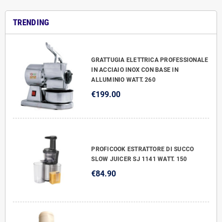
TRENDING
GRATTUGIA ELETTRICA PROFESSIONALE
IN ACCIAIO INOX CON BASE IN
ALLUMINIO WATT. 260
€199.00
PROFICOOK ESTRATTORE DI SUCCO
SLOW JUICER SJ 1141 WATT. 150
€84.90