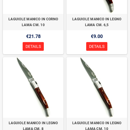
LAGUIOLE MANICO IN CORNO
LAGUIOLE MANICO IN LEGNO
LAMA CM. 10
LAMA CM. 6,5
€21.78
€9.00
DETAILS
DETAILS
LAGUIOLE MANICO IN LEGNO
LAGUIOLE MANICO IN LEGNO
LAMA CM. 8
LAMA CM. 10