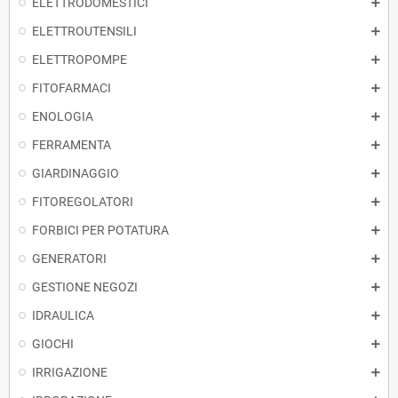
ELETTRODOMESTICI
ELETTROUTENSILI
ELETTROPOMPE
FITOFARMACI
ENOLOGIA
FERRAMENTA
GIARDINAGGIO
FITOREGOLATORI
FORBICI PER POTATURA
GENERATORI
GESTIONE NEGOZI
IDRAULICA
GIOCHI
IRRIGAZIONE