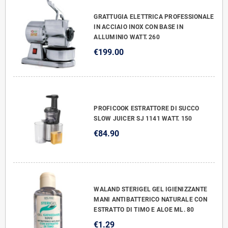
GRATTUGIA ELETTRICA PROFESSIONALE
IN ACCIAIO INOX CON BASE IN
ALLUMINIO WATT. 260
€199.00
PROFICOOK ESTRATTORE DI SUCCO
SLOW JUICER SJ 1141 WATT. 150
€84.90
WALAND STERIGEL GEL IGIENIZZANTE
MANI ANTIBATTERICO NATURALE CON
ESTRATTO DI TIMO E ALOE ML. 80
€1.29