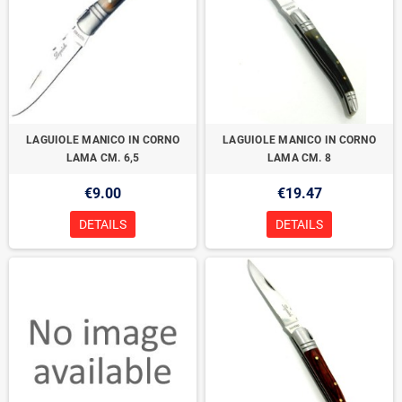
LAGUIOLE MANICO IN CORNO
LAGUIOLE MANICO IN CORNO
LAMA CM. 6,5
LAMA CM. 8
€9.00
€19.47
DETAILS
DETAILS