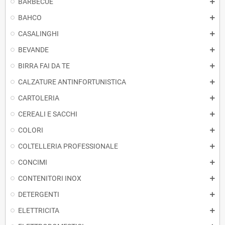
BARBECUE
BAHCO
CASALINGHI
BEVANDE
BIRRA FAI DA TE
CALZATURE ANTINFORTUNISTICA
CARTOLERIA
CEREALI E SACCHI
COLORI
COLTELLERIA PROFESSIONALE
CONCIMI
CONTENITORI INOX
DETERGENTI
ELETTRICITA