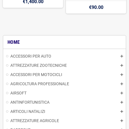
€1,400.00
€90.00
HOME
ACCESSORI PER AUTO
ATTREZZATURE ZOOTECNICHE
ACCESSORI PER MOTOCICLI
AGRICOLTURA PROFESSIONALE
AIRSOFT
ANTINFORTUNISTICA
ARTICOLI NATALIZI
ATTREZZATURE AGRICOLE