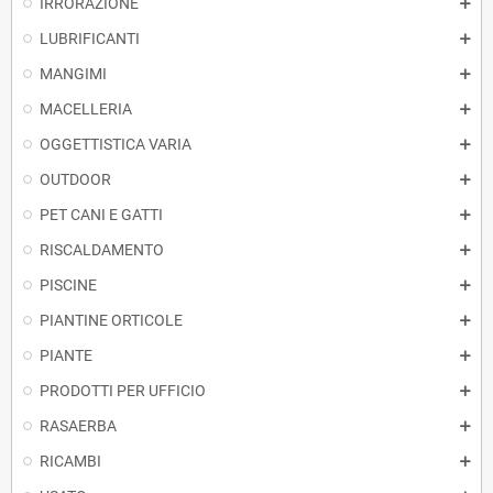
IRRORAZIONE
LUBRIFICANTI
MANGIMI
MACELLERIA
OGGETTISTICA VARIA
OUTDOOR
PET CANI E GATTI
RISCALDAMENTO
PISCINE
PIANTINE ORTICOLE
PIANTE
PRODOTTI PER UFFICIO
RASAERBA
RICAMBI