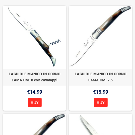
LAGUIOLE MANICO IN CORNO
LAGUIOLE MANICO IN CORNO
LAMA CM. 8 con cavatappi
LAMA CM. 7,5
€14.99
€15.99
BUY
BUY