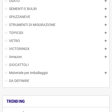
USATO
SEMENTI E BULBI
SPAZZANEVE
STRUMENTI DI MISURAZIONE
TOPICIDI
VETRO
VICTORINOX
Amazon
GIOCATTOLI
Materiale per imballaggio
DA DEFINIRE
TRENDING