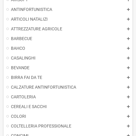
ANTINFORTUNISTICA
ARTICOLI NATALIZI
ATTREZZATURE AGRICOLE
BARBECUE
BAHCO
CASALINGHI
BEVANDE
BIRRA FAI DA TE
CALZATURE ANTINFORTUNISTICA
CARTOLERIA
CEREALI E SACCHI
COLORI
COLTELLERIA PROFESSIONALE
CONCIMI