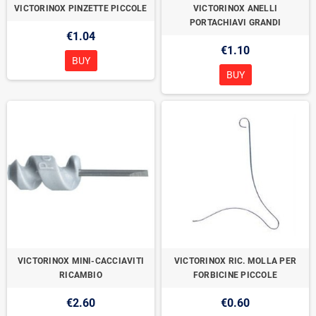
VICTORINOX PINZETTE PICCOLE
VICTORINOX ANELLI
PORTACHIAVI GRANDI
€1.04
€1.10
BUY
BUY
VICTORINOX MINI-CACCIAVITI
VICTORINOX RIC. MOLLA PER
RICAMBIO
FORBICINE PICCOLE
€2.60
€0.60