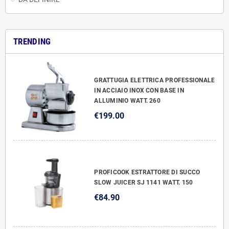
TRENDING
GRATTUGIA ELETTRICA PROFESSIONALE
IN ACCIAIO INOX CON BASE IN
ALLUMINIO WATT. 260
€199.00
PROFICOOK ESTRATTORE DI SUCCO
SLOW JUICER SJ 1141 WATT. 150
€84.90