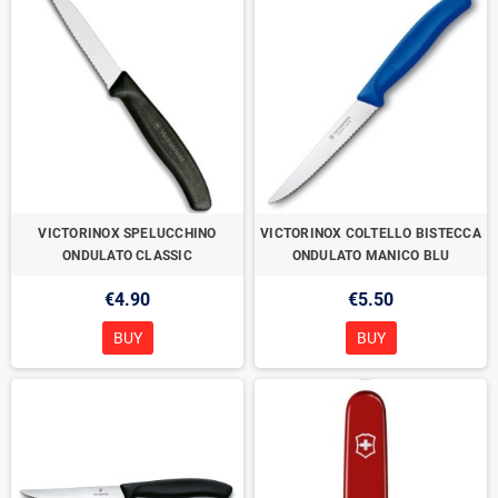
VICTORINOX SPELUCCHINO
VICTORINOX COLTELLO BISTECCA
ONDULATO CLASSIC
ONDULATO MANICO BLU
€4.90
€5.50
BUY
BUY