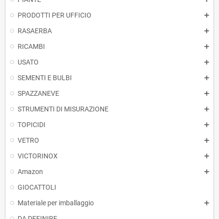
PRODOTTI PER UFFICIO
RASAERBA
RICAMBI
USATO
SEMENTI E BULBI
SPAZZANEVE
STRUMENTI DI MISURAZIONE
TOPICIDI
VETRO
VICTORINOX
Amazon
GIOCATTOLI
Materiale per imballaggio
DA DEFINIRE