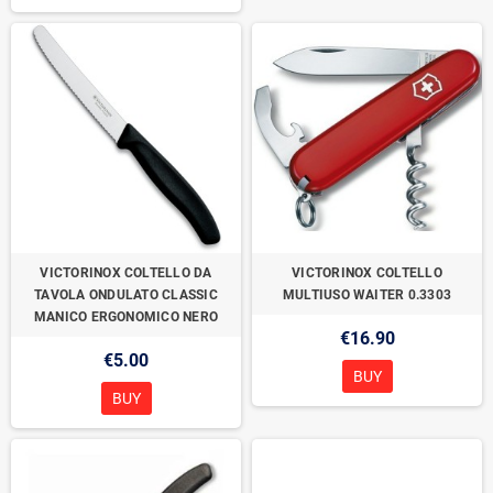
VICTORINOX COLTELLO DA
VICTORINOX COLTELLO
TAVOLA ONDULATO CLASSIC
MULTIUSO WAITER 0.3303
MANICO ERGONOMICO NERO
€16.90
€5.00
BUY
BUY