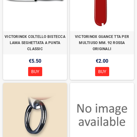
VICTORINOX COLTELLO BISTECCA
VICTORINOX GUANCE TTA PER
LAMA SEGHETTATA A PUNTA
MULTIUSO MM. 92 ROSSA
CLASSIC
ORIGINALI
€5.50
€2.00
BUY
BUY