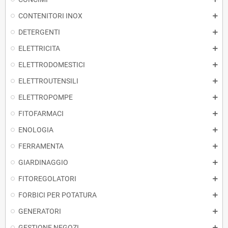
CONTENITORI INOX
DETERGENTI
ELETTRICITA
ELETTRODOMESTICI
ELETTROUTENSILI
ELETTROPOMPE
FITOFARMACI
ENOLOGIA
FERRAMENTA
GIARDINAGGIO
FITOREGOLATORI
FORBICI PER POTATURA
GENERATORI
GESTIONE NEGOZI