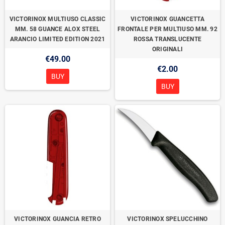
VICTORINOX MULTIUSO CLASSIC
VICTORINOX GUANCETTA
MM. 58 GUANCE ALOX STEEL
FRONTALE PER MULTIUSO MM. 92
ARANCIO LIMITED EDITION 2021
ROSSA TRANSLUCENTE
ORIGINALI
€49.00
€2.00
BUY
BUY
VICTORINOX GUANCIA RETRO
VICTORINOX SPELUCCHINO