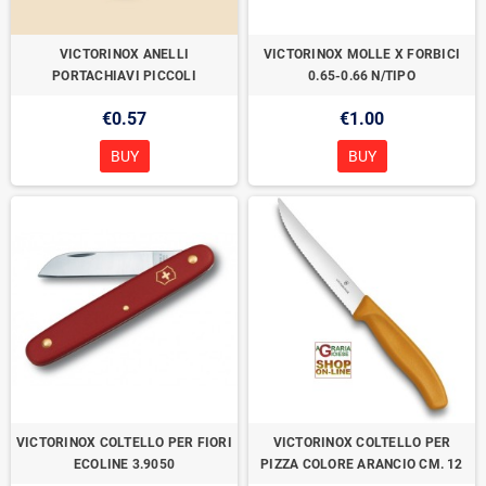
VICTORINOX ANELLI
VICTORINOX MOLLE X FORBICI
PORTACHIAVI PICCOLI
0.65-0.66 N/TIPO
€0.57
€1.00
BUY
BUY
VICTORINOX COLTELLO PER FIORI
VICTORINOX COLTELLO PER
ECOLINE 3.9050
PIZZA COLORE ARANCIO CM. 12