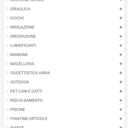
IDRAULICA
GIOCHI
IRRIGAZIONE
IRRORAZIONE
LUBRIFICANTI
MANGIMI
MACELLERIA
OGGETTISTICA VARIA
OUTDOOR
PET CANI E GATTI
RISCALDAMENTO
PISCINE
PIANTINE ORTICOLE
PIANTE