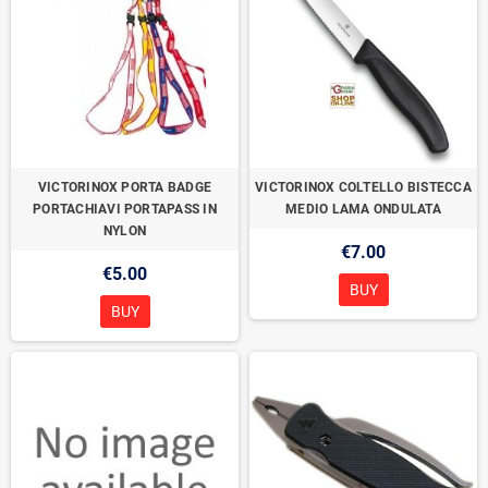
VICTORINOX PORTA BADGE
VICTORINOX COLTELLO BISTECCA
PORTACHIAVI PORTAPASS IN
MEDIO LAMA ONDULATA
NYLON
€7.00
€5.00
BUY
BUY