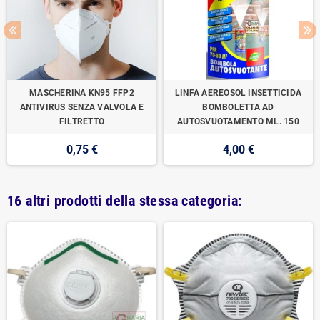
MASCHERINA KN95 FFP2
LINFA AEREOSOL INSETTICIDA
ANTIVIRUS SENZA VALVOLA E
BOMBOLETTA AD
FILTRETTO
AUTOSVUOTAMENTO ML. 150
0,75 €
4,00 €
16 altri prodotti della stessa categoria: