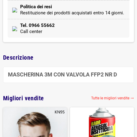
Politica dei resi
Restituzione dei prodotti acquistati entro 14 giorni.
Tel. 0966 55662
Call center
Descrizione
MASCHERINA 3M CON VALVOLA FFP2 NR D
Migliori vendite
Tutte le migliori vendite
