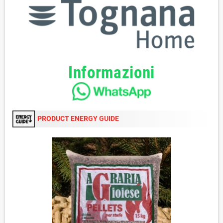
Informazioni
PRODUCT ENERGY GUIDE