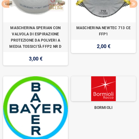
MASCHERINA SPERIAN CON
MASCHERINA NEWTEC 713 CE
VALVOLA DI ESPIRAZIONE
FFP1
PROTEZIONE DA POLVERI A
2,00 €
MEDIA TOSSICITÀ FFP2 NR D
3,00 €
BORMIOLI