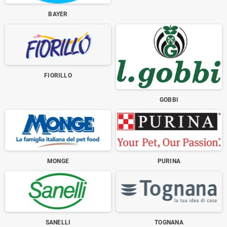
BAYER
FIORILLO
GOBBI
MONGE
PURINA
SANELLI
TOGNANA