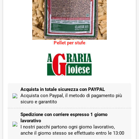
Pellet per stufe
Acquista in totale sicurezza con PAYPAL
Acquista con Paypal, il metodo di pagamento più
sicuro e garantito
Spedizione con corriere espresso 1 giorno
lavorativo
I nostri pacchi partono ogni giorno lavorativo,
anche il giorno stesso se effettuato entro le 13:00