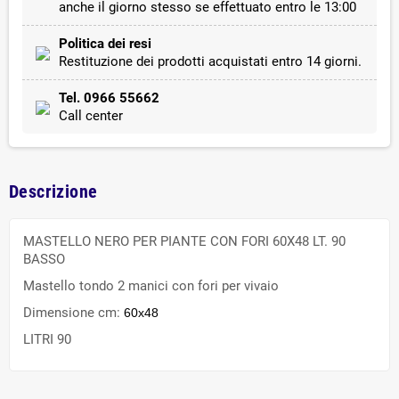
anche il giorno stesso se effettuato entro le 13:00
Politica dei resi
Restituzione dei prodotti acquistati entro 14 giorni.
Tel. 0966 55662
Call center
Descrizione
MASTELLO NERO PER PIANTE CON FORI 60X48 LT. 90
BASSO
Mastello tondo 2 manici con fori per vivaio
Dimensione cm:
60x48
LITRI 90