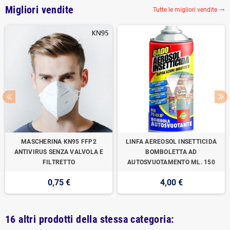
Migliori vendite
Tutte le migliori vendite

MASCHERINA KN95 FFP2
LINFA AEREOSOL INSETTICIDA
ANTIVIRUS SENZA VALVOLA E
BOMBOLETTA AD
FILTRETTO
AUTOSVUOTAMENTO ML. 150
0,75 €
4,00 €
16 altri prodotti della stessa categoria: