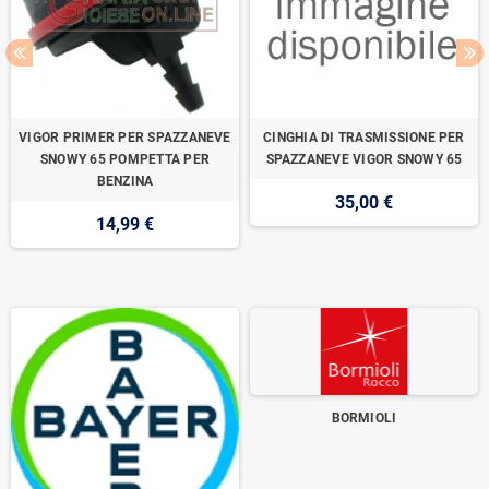
VIGOR PRIMER PER SPAZZANEVE
CINGHIA DI TRASMISSIONE PER
SNOWY 65 POMPETTA PER
SPAZZANEVE VIGOR SNOWY 65
BENZINA
35,00 €
14,99 €
BORMIOLI