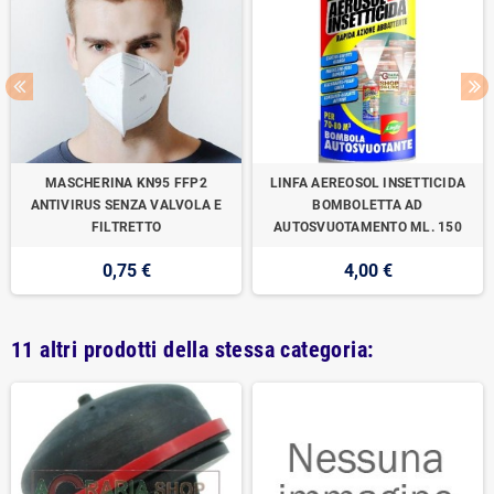
MASCHERINA KN95 FFP2
LINFA AEREOSOL INSETTICIDA
ANTIVIRUS SENZA VALVOLA E
BOMBOLETTA AD
FILTRETTO
AUTOSVUOTAMENTO ML. 150
0,75 €
4,00 €
11 altri prodotti della stessa categoria: