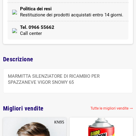
Politica dei resi
Restituzione dei prodotti acquistati entro 14 giorni.
Tel. 0966 55662
Call center
Descrizione
MARMITTA SILENZIATORE DI RICAMBIO PER
SPAZZANEVE VIGOR SNOWY 65
Migliori vendite
Tutte le migliori vendite
