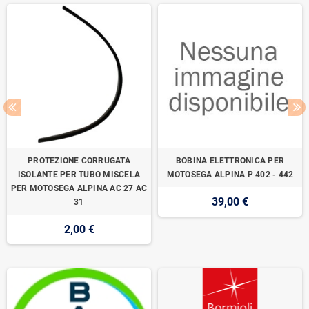
PROTEZIONE CORRUGATA
BOBINA ELETTRONICA PER
ISOLANTE PER TUBO MISCELA
MOTOSEGA ALPINA P 402 - 442
PER MOTOSEGA ALPINA AC 27 AC
39,00 €
31
2,00 €