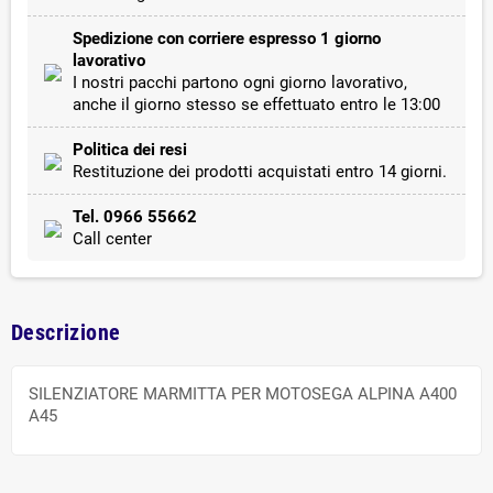
Spedizione con corriere espresso 1 giorno
lavorativo
I nostri pacchi partono ogni giorno lavorativo,
anche il giorno stesso se effettuato entro le 13:00
Politica dei resi
Restituzione dei prodotti acquistati entro 14 giorni.
Tel. 0966 55662
Call center
Descrizione
SILENZIATORE MARMITTA PER MOTOSEGA ALPINA A400
A45