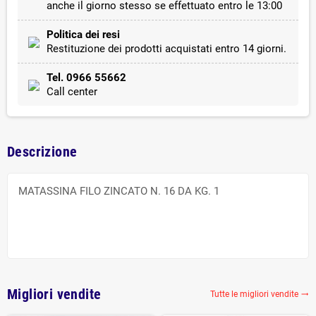
anche il giorno stesso se effettuato entro le 13:00
Politica dei resi
Restituzione dei prodotti acquistati entro 14 giorni.
Tel. 0966 55662
Call center
Descrizione
MATASSINA FILO ZINCATO N. 16 DA KG. 1
Migliori vendite
Tutte le migliori vendite
