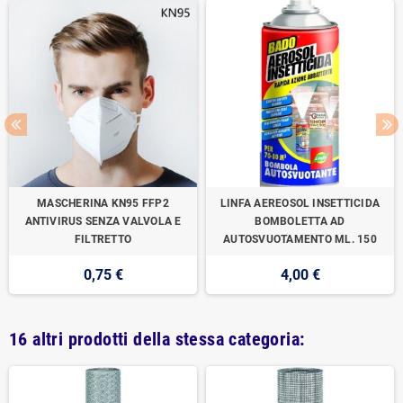
MASCHERINA KN95 FFP2
LINFA AEREOSOL INSETTICIDA
ANTIVIRUS SENZA VALVOLA E
BOMBOLETTA AD
FILTRETTO
AUTOSVUOTAMENTO ML. 150
0,75 €
4,00 €
16 altri prodotti della stessa categoria: