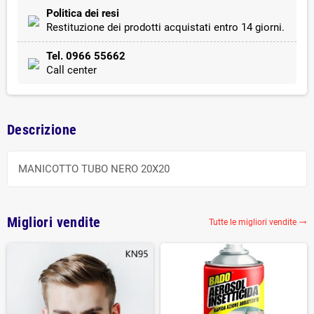
Politica dei resi
Restituzione dei prodotti acquistati entro 14 giorni.
Tel. 0966 55662
Call center
Descrizione
MANICOTTO TUBO NERO 20X20
Migliori vendite
Tutte le migliori vendite
