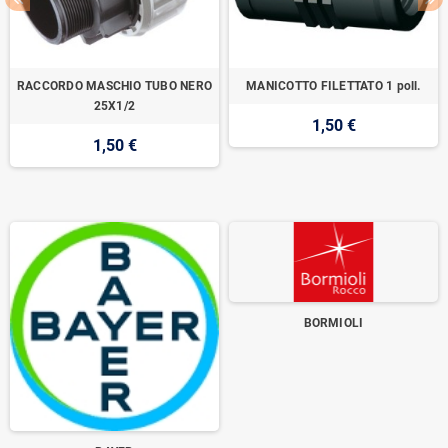
RACCORDO MASCHIO TUBO NERO
MANICOTTO FILETTATO 1 poll.
25X1/2
1,50 €
1,50 €
BORMIOLI