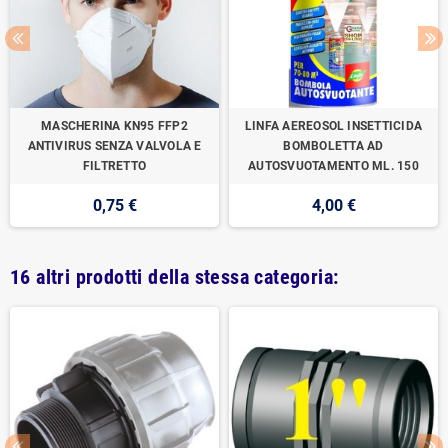
MASCHERINA KN95 FFP2
LINFA AEREOSOL INSETTICIDA
ANTIVIRUS SENZA VALVOLA E
BOMBOLETTA AD
FILTRETTO
AUTOSVUOTAMENTO ML. 150
0,75 €
4,00 €
16 altri prodotti della stessa categoria: