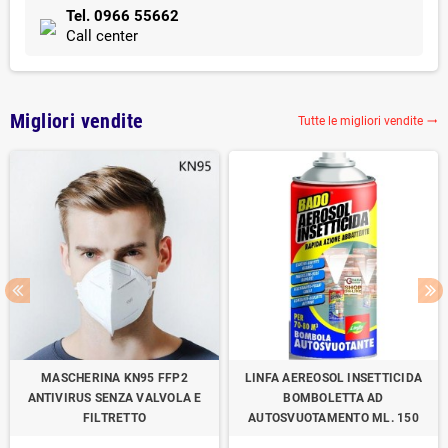
Tel. 0966 55662
Call center
Migliori vendite
Tutte le migliori vendite

MASCHERINA KN95 FFP2
LINFA AEREOSOL INSETTICIDA
ANTIVIRUS SENZA VALVOLA E
BOMBOLETTA AD
FILTRETTO
AUTOSVUOTAMENTO ML. 150