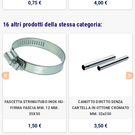
0,75 €
4,00 €
16 altri prodotti della stessa categoria:
FASCETTA STRINGITUBO INOX HU-
CANOTTO DIRITTO SENZA
FIRMA FASCIA MM. 12 MM.
CARTELLA IN OTTONE CROMATO
35X50
MM. 32x250
1,50 €
3,50 €