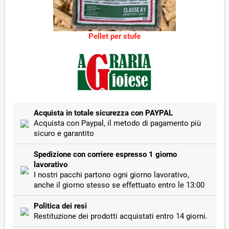
Pellet per stufe
Acquista in totale sicurezza con PAYPAL
Acquista con Paypal, il metodo di pagamento più
sicuro e garantito
Spedizione con corriere espresso 1 giorno
lavorativo
I nostri pacchi partono ogni giorno lavorativo,
anche il giorno stesso se effettuato entro le 13:00
Politica dei resi
Restituzione dei prodotti acquistati entro 14 giorni.