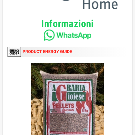
Informazioni
PRODUCT ENERGY GUIDE