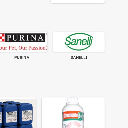
PURINA
SANELLI