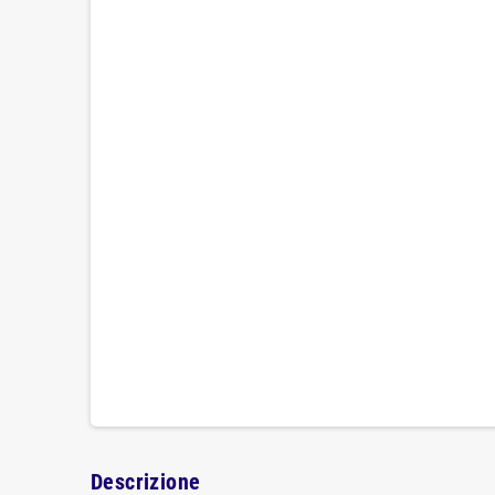
Descrizione