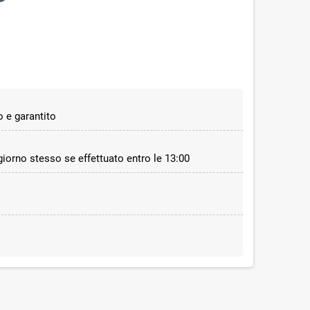
 e garantito
 giorno stesso se effettuato entro le 13:00