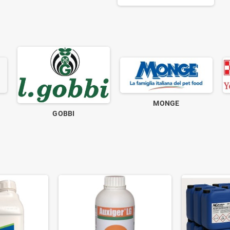
MONGE
GOBBI