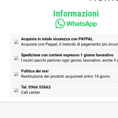
Informazioni
Acquista in totale sicurezza con PAYPAL
Acquista con Paypal, il metodo di pagamento più sicuro
Spedizione con corriere espresso 1 giorno lavorativo
I nostri pacchi partono ogni giorno lavorativo, anche il
Politica dei resi
Restituzione dei prodotti acquistati entro 14 giorni.
Tel. 0966 55662
Call center