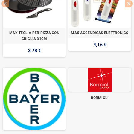
MAX TEGLIA PER PIZZA CON
MAX ACCENDIGAS ELETTRONICO
GRIGLIA 31CM
4,16 €
3,78 €
BORMIOLI