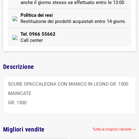
anche il giorno stesso se effettuato entro le 13:00
Politica dei resi
Restituzione dei prodotti acquistati entro 14 giorni.
Tel. 0966 55662
Call center
Descrizione
SCURE SPACCALEGNA CON MANICO IN LEGNO GR. 1500
MANICATE
GR. 1500
Migliori vendite
Tutte le migliori vendite
