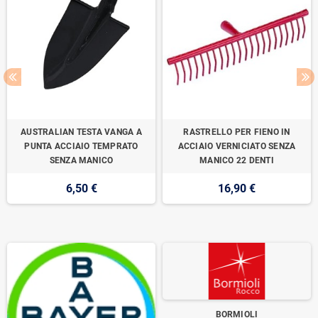
AUSTRALIAN TESTA VANGA A
RASTRELLO PER FIENO IN
PUNTA ACCIAIO TEMPRATO
ACCIAIO VERNICIATO SENZA
SENZA MANICO
MANICO 22 DENTI
6,50 €
16,90 €
BORMIOLI