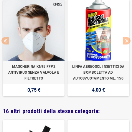
MASCHERINA KN95 FFP2
LINFA AEREOSOL INSETTICIDA
ANTIVIRUS SENZA VALVOLA E
BOMBOLETTA AD
FILTRETTO
AUTOSVUOTAMENTO ML. 150
0,75 €
4,00 €
16 altri prodotti della stessa categoria: