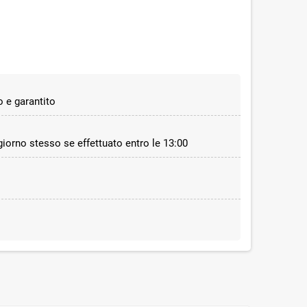
 e garantito
 giorno stesso se effettuato entro le 13:00