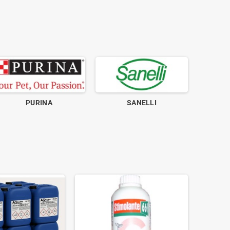
PURINA
SANELLI