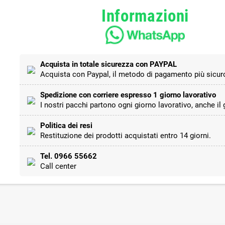
Informazioni
Acquista in totale sicurezza con PAYPAL
Acquista con Paypal, il metodo di pagamento più sicuro
Spedizione con corriere espresso 1 giorno lavorativo
I nostri pacchi partono ogni giorno lavorativo, anche il
Politica dei resi
Restituzione dei prodotti acquistati entro 14 giorni.
Tel. 0966 55662
Call center