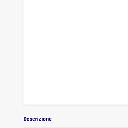
Descrizione