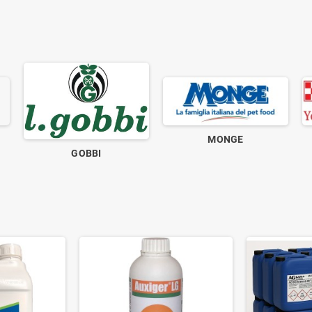
MONGE
GOBBI