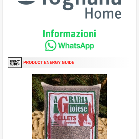
Informazioni
PRODUCT ENERGY GUIDE