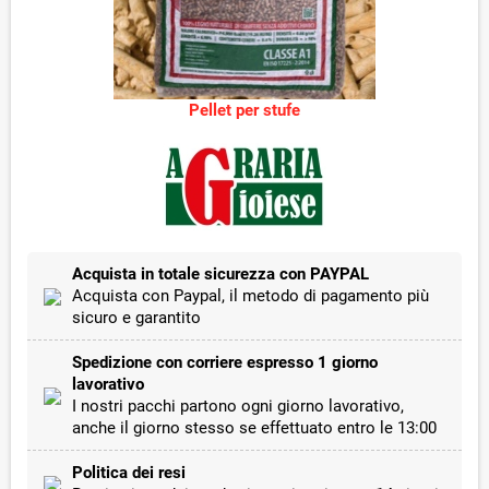
Pellet per stufe
Acquista in totale sicurezza con PAYPAL
Acquista con Paypal, il metodo di pagamento più
sicuro e garantito
Spedizione con corriere espresso 1 giorno
lavorativo
I nostri pacchi partono ogni giorno lavorativo,
anche il giorno stesso se effettuato entro le 13:00
Politica dei resi