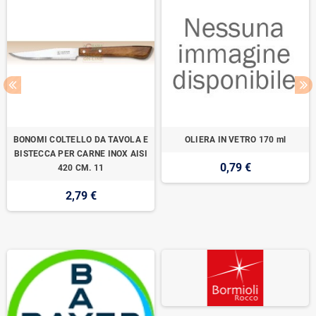
BONOMI COLTELLO DA TAVOLA E
OLIERA IN VETRO 170 ml
BISTECCA PER CARNE INOX AISI
0,79 €
420 CM. 11
2,79 €