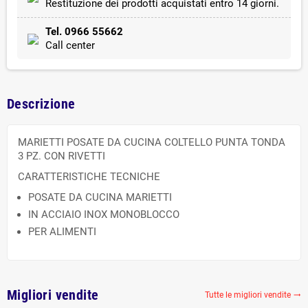
Restituzione dei prodotti acquistati entro 14 giorni.
Tel. 0966 55662
Call center
Descrizione
MARIETTI POSATE DA CUCINA COLTELLO PUNTA TONDA
3 PZ. CON RIVETTI
CARATTERISTICHE TECNICHE
POSATE DA CUCINA MARIETTI
IN ACCIAIO INOX MONOBLOCCO
PER ALIMENTI
Migliori vendite
Tutte le migliori vendite
