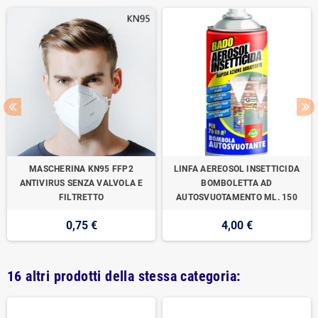
MASCHERINA KN95 FFP2
LINFA AEREOSOL INSETTICIDA
ANTIVIRUS SENZA VALVOLA E
BOMBOLETTA AD
FILTRETTO
AUTOSVUOTAMENTO ML. 150
0,75 €
4,00 €
16 altri prodotti della stessa categoria: