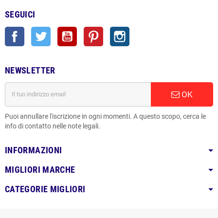
SEGUICI
Facebook
Twitter
YouTube
Pinterest
Instagram
NEWSLETTER
OK
Puoi annullare l'iscrizione in ogni momenti. A questo scopo, cerca le
info di contatto nelle note legali.
INFORMAZIONI
MIGLIORI MARCHE
CATEGORIE MIGLIORI