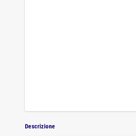
Descrizione