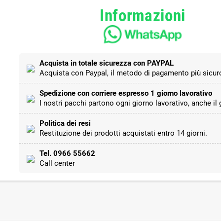
Informazioni
Acquista in totale sicurezza con PAYPAL
Acquista con Paypal, il metodo di pagamento più sicuro
Spedizione con corriere espresso 1 giorno lavorativo
I nostri pacchi partono ogni giorno lavorativo, anche il
Politica dei resi
Restituzione dei prodotti acquistati entro 14 giorni.
Tel. 0966 55662
Call center