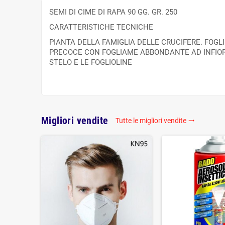
SEMI DI CIME DI RAPA 90 GG. GR. 250
CARATTERISTICHE TECNICHE
PIANTA DELLA FAMIGLIA DELLE CRUCIFERE. FOGLI
PRECOCE CON FOGLIAME ABBONDANTE AD INFIOR
STELO E LE FOGLIOLINE
Migliori vendite
Tutte le migliori vendite
