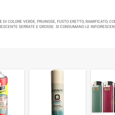
E DI COLORE VERDE, PRUINOSE, FUSTO ERETTO, RAMIFICATO, C
ESCENTE SERRATE E GROSSE. SI CONSUMANO LE INFIORESCEN