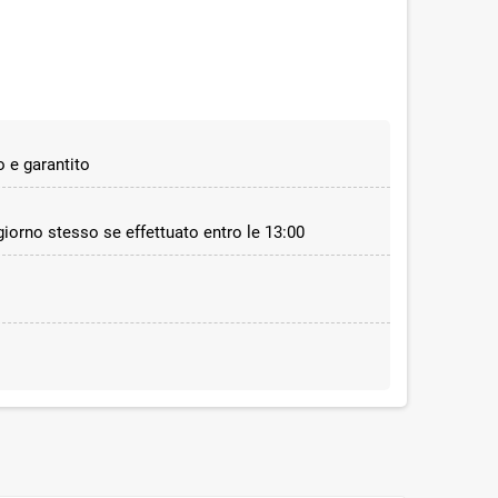
 e garantito
 giorno stesso se effettuato entro le 13:00