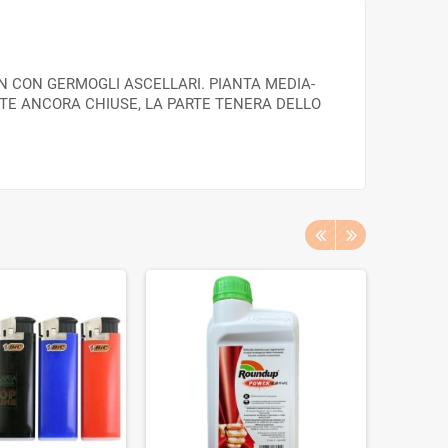
ON CON GERMOGLI ASCELLARI. PIANTA MEDIA-
TE ANCORA CHIUSE, LA PARTE TENERA DELLO