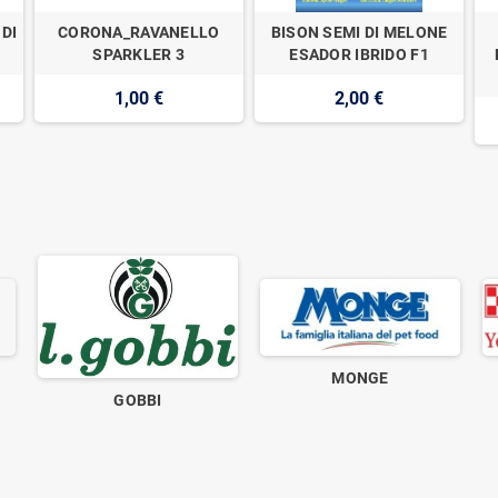
 DI
CORONA_RAVANELLO
BISON SEMI DI MELONE
SPARKLER 3
ESADOR IBRIDO F1
1,00 €
2,00 €
MONGE
GOBBI