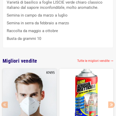
Varietà di basilico a foglie LISCIE verde chiaro classico
italiano dal sapore inconfondibile, molto aromatiche.
Semina in campo da marzo a luglio
Semina in serra da febbraio a marzo
Raccolta da maggio a ottobre
Busta da grammi 10
Migliori vendite
Tutte le migliori vendite
