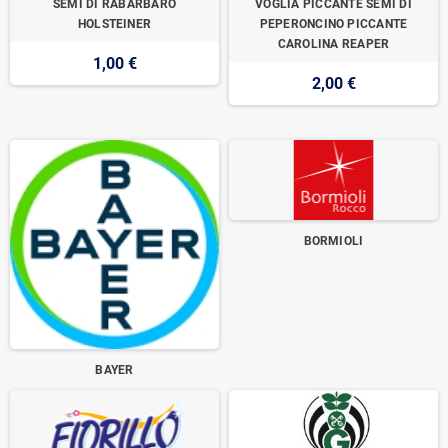
SEMI DI RABARBARO
VOGLIA PICCANTE SEMI DI
HOLSTEINER
PEPERONCINO PICCANTE
CAROLINA REAPER
1,00 €
2,00 €
BORMIOLI
BAYER