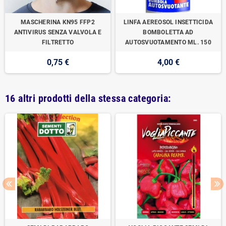
MASCHERINA KN95 FFP2
LINFA AEREOSOL INSETTICIDA
ANTIVIRUS SENZA VALVOLA E
BOMBOLETTA AD
FILTRETTO
AUTOSVUOTAMENTO ML. 150
0,75 €
4,00 €
16 altri prodotti della stessa categoria: