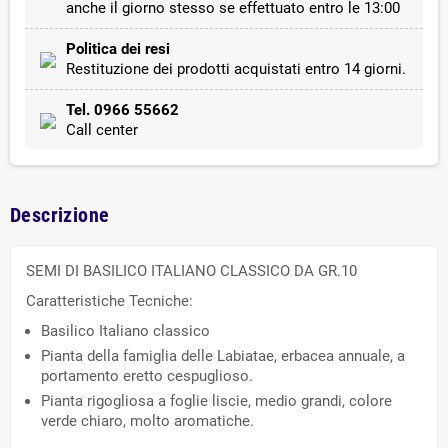
anche il giorno stesso se effettuato entro le 13:00
Politica dei resi
Restituzione dei prodotti acquistati entro 14 giorni.
Tel. 0966 55662
Call center
Descrizione
SEMI DI BASILICO ITALIANO CLASSICO DA GR.10
Caratteristiche Tecniche:
Basilico Italiano classico
Pianta della famiglia delle Labiatae, erbacea annuale, a
portamento eretto cespuglioso.
Pianta rigogliosa a foglie liscie, medio grandi, colore
verde chiaro, molto aromatiche.