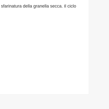
farinatura della granella secca. Il ciclo