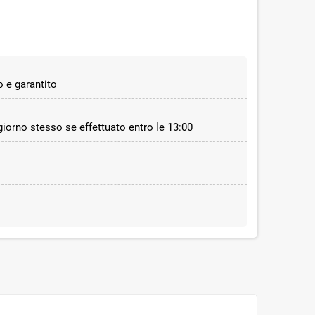
 e garantito
 giorno stesso se effettuato entro le 13:00