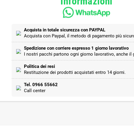
Informazioni
Acquista in totale sicurezza con PAYPAL
Acquista con Paypal, il metodo di pagamento più sicuro
Spedizione con corriere espresso 1 giorno lavorativo
I nostri pacchi partono ogni giorno lavorativo, anche il
Politica dei resi
Restituzione dei prodotti acquistati entro 14 giorni.
Tel. 0966 55662
Call center