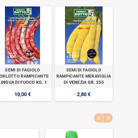
SEMI DI FAGIOLO
SEMI DI FAGIOLO
ORLOTTO RAMPICANTE
RAMPICANTE MERAVIGLIA
LINGUA DI FUOCO KG. 1
DI VENEZIA GR. 250
10,00 €
2,80 €