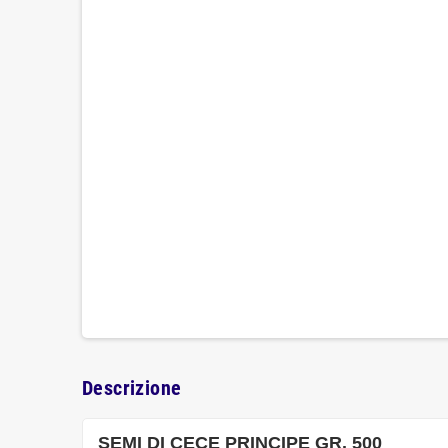
Descrizione
SEMI DI CECE PRINCIPE GR. 500