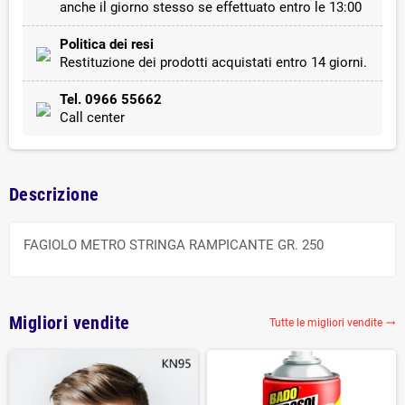
anche il giorno stesso se effettuato entro le 13:00
Politica dei resi
Restituzione dei prodotti acquistati entro 14 giorni.
Tel. 0966 55662
Call center
Descrizione
FAGIOLO METRO STRINGA RAMPICANTE GR. 250
Migliori vendite
Tutte le migliori vendite
