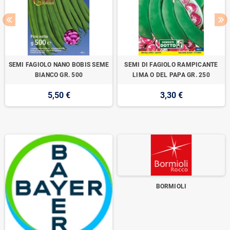
SEMI FAGIOLO NANO BOBIS SEME
SEMI DI FAGIOLO RAMPICANTE
BIANCO GR. 500
LIMA O DEL PAPA GR. 250
5,50 €
3,30 €
BORMIOLI