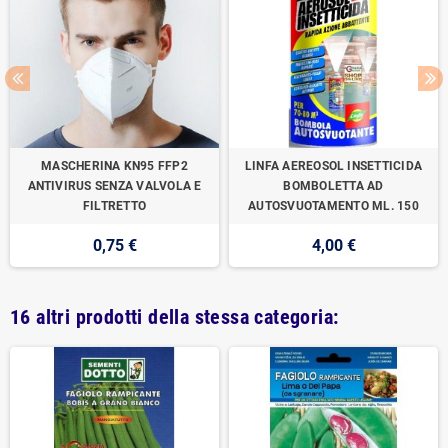
MASCHERINA KN95 FFP2
LINFA AEREOSOL INSETTICIDA
ANTIVIRUS SENZA VALVOLA E
BOMBOLETTA AD
FILTRETTO
AUTOSVUOTAMENTO ML. 150
0,75 €
4,00 €
16 altri prodotti della stessa categoria: