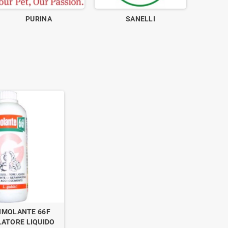
PURINA
SANELLI
IMOLANTE 66F
ATORE LIQUIDO