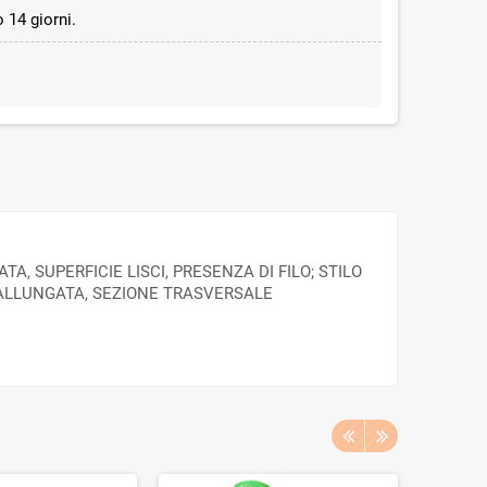
 14 giorni.
, SUPERFICIE LISCI, PRESENZA DI FILO; STILO
 ALLUNGATA, SEZIONE TRASVERSALE