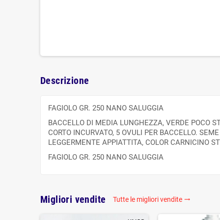
Descrizione
FAGIOLO GR. 250 NANO SALUGGIA
BACCELLO DI MEDIA LUNGHEZZA, VERDE POCO STRI
CORTO INCURVATO, 5 OVULI PER BACCELLO. SEM
LEGGERMENTE APPIATTITA, COLOR CARNICINO STR
FAGIOLO GR. 250 NANO SALUGGIA
Migliori vendite
Tutte le migliori vendite
