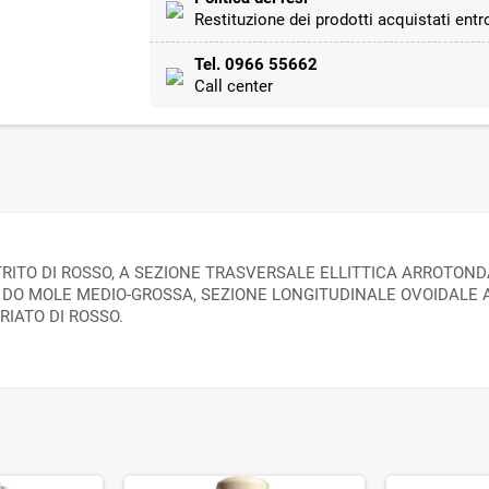
Restituzione dei prodotti acquistati entro
Tel. 0966 55662
Call center
TO DI ROSSO, A SEZIONE TRASVERSALE ELLITTICA ARROTONDATA
E DO MOLE MEDIO-GROSSA, SEZIONE LONGITUDINALE OVOIDALE
IATO DI ROSSO.