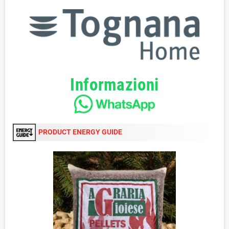
Informazioni
PRODUCT ENERGY GUIDE