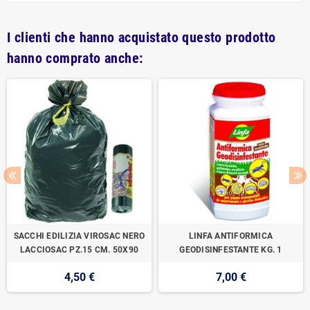
I clienti che hanno acquistato questo prodotto
hanno comprato anche:
SACCHI EDILIZIA VIROSAC NERO
LINFA ANTIFORMICA
LACCIOSAC PZ.15 CM. 50X90
GEODISINFESTANTE KG. 1
4,50 €
7,00 €