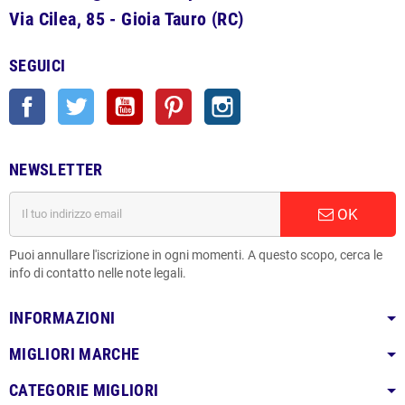
Via Cilea, 85 - Gioia Tauro (RC)
SEGUICI
Facebook
Twitter
YouTube
Pinterest
Instagram
NEWSLETTER
OK
Puoi annullare l'iscrizione in ogni momenti. A questo scopo, cerca le
info di contatto nelle note legali.
INFORMAZIONI
MIGLIORI MARCHE
CATEGORIE MIGLIORI