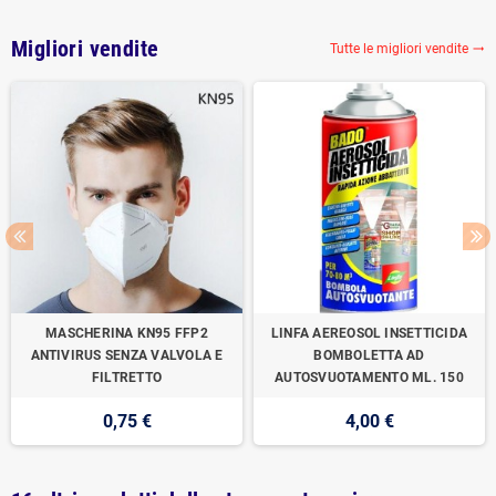
Migliori vendite
Tutte le migliori vendite

MASCHERINA KN95 FFP2
LINFA AEREOSOL INSETTICIDA
ANTIVIRUS SENZA VALVOLA E
BOMBOLETTA AD
FILTRETTO
AUTOSVUOTAMENTO ML. 150
0,75 €
4,00 €