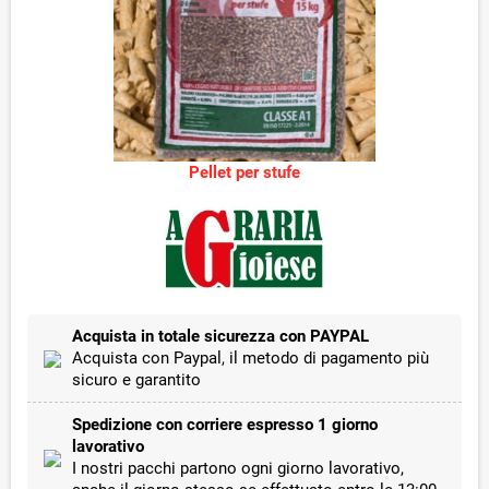
Pellet per stufe
Acquista in totale sicurezza con PAYPAL
Acquista con Paypal, il metodo di pagamento più
sicuro e garantito
Spedizione con corriere espresso 1 giorno
lavorativo
I nostri pacchi partono ogni giorno lavorativo,