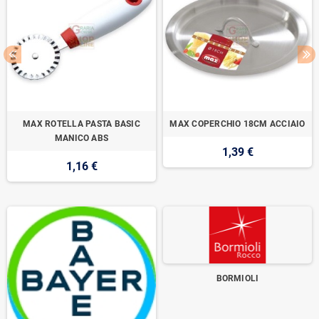
MAX ROTELLA PASTA BASIC
MAX COPERCHIO 18CM ACCIAIO
MANICO ABS
1,39 €
1,16 €
BORMIOLI