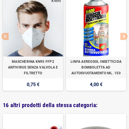
MASCHERINA KN95 FFP2
LINFA AEREOSOL INSETTICIDA
ANTIVIRUS SENZA VALVOLA E
BOMBOLETTA AD
FILTRETTO
AUTOSVUOTAMENTO ML. 150
0,75 €
4,00 €
16 altri prodotti della stessa categoria: