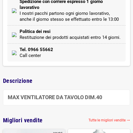
Spedizione con corriere espresso 1 giorno
lavorativo
I nostri pacchi partono ogni giorno lavorativo,
anche il giorno stesso se effettuato entro le 13:00
Politica dei resi
Restituzione dei prodotti acquistati entro 14 giorni.
Tel. 0966 55662
Call center
Descrizione
MAX VENTILATORE DA TAVOLO DIM.40
Migliori vendite
Tutte le migliori vendite
