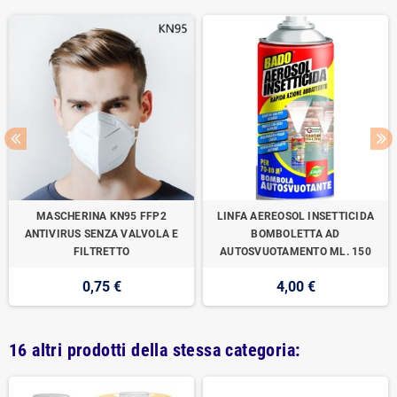
MASCHERINA KN95 FFP2
LINFA AEREOSOL INSETTICIDA
ANTIVIRUS SENZA VALVOLA E
BOMBOLETTA AD
FILTRETTO
AUTOSVUOTAMENTO ML. 150
0,75 €
4,00 €
16 altri prodotti della stessa categoria: