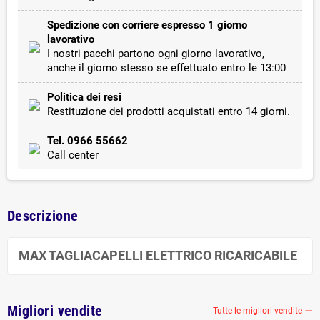
Spedizione con corriere espresso 1 giorno
lavorativo
I nostri pacchi partono ogni giorno lavorativo,
anche il giorno stesso se effettuato entro le 13:00
Politica dei resi
Restituzione dei prodotti acquistati entro 14 giorni.
Tel. 0966 55662
Call center
Descrizione
MAX TAGLIACAPELLI ELETTRICO RICARICABILE
Migliori vendite
Tutte le migliori vendite
