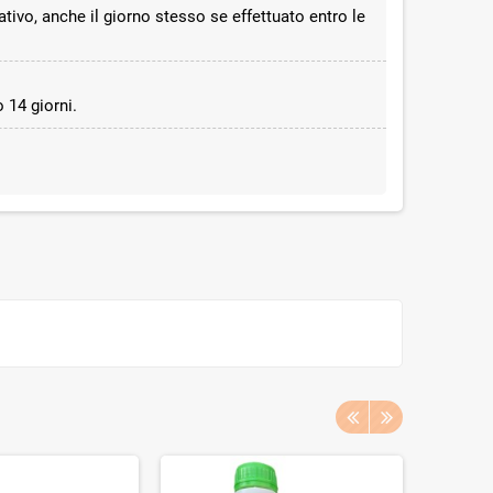
ativo, anche il giorno stesso se effettuato entro le
 14 giorni.