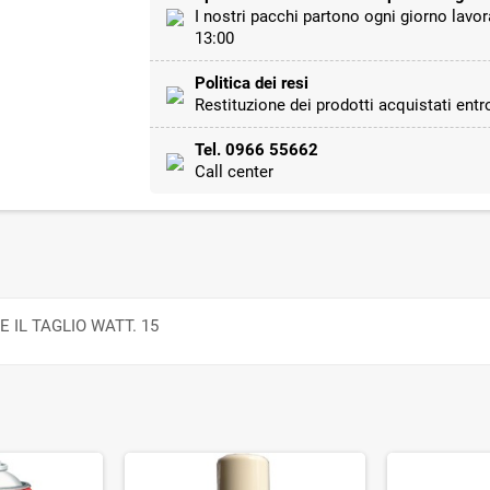
I nostri pacchi partono ogni giorno lavor
13:00
Politica dei resi
Restituzione dei prodotti acquistati entro
Tel. 0966 55662
Call center
 IL TAGLIO WATT. 15