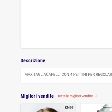
Descrizione
MAX TAGLIACAPELLI CON 4 PETTINI PER REGOLARE
Migliori vendite
Tutte le migliori vendite
