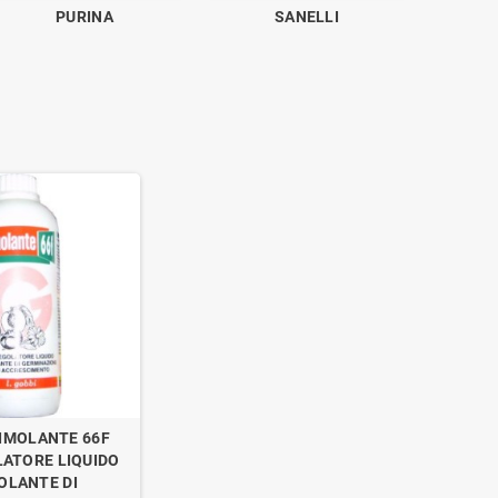
PURINA
SANELLI
IMOLANTE 66F
ATORE LIQUIDO
OLANTE DI