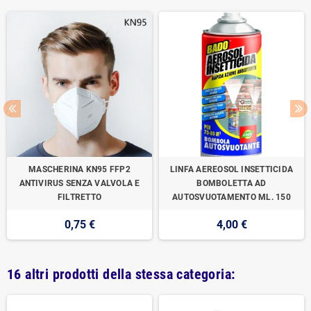
MASCHERINA KN95 FFP2
LINFA AEREOSOL INSETTICIDA
ANTIVIRUS SENZA VALVOLA E
BOMBOLETTA AD
FILTRETTO
AUTOSVUOTAMENTO ML. 150
0,75 €
4,00 €
16 altri prodotti della stessa categoria: