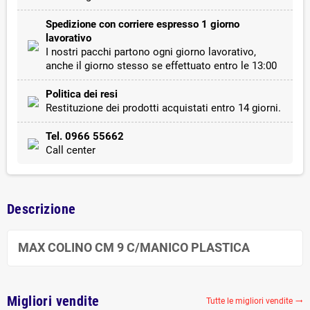
Spedizione con corriere espresso 1 giorno
lavorativo
I nostri pacchi partono ogni giorno lavorativo,
anche il giorno stesso se effettuato entro le 13:00
Politica dei resi
Restituzione dei prodotti acquistati entro 14 giorni.
Tel. 0966 55662
Call center
Descrizione
MAX COLINO CM 9 C/MANICO PLASTICA
Migliori vendite
Tutte le migliori vendite
