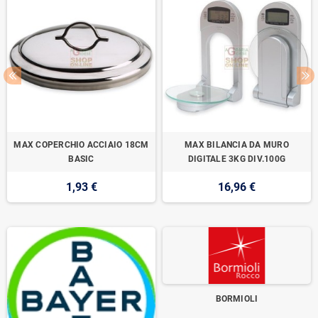
MAX COPERCHIO ACCIAIO 18CM
MAX BILANCIA DA MURO
BASIC
DIGITALE 3KG DIV.100G
1,93 €
16,96 €
BORMIOLI