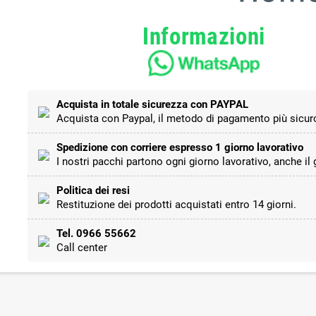
Informazioni
Acquista in totale sicurezza con PAYPAL
Acquista con Paypal, il metodo di pagamento più sicuro
Spedizione con corriere espresso 1 giorno lavorativo
I nostri pacchi partono ogni giorno lavorativo, anche il
Politica dei resi
Restituzione dei prodotti acquistati entro 14 giorni.
Tel. 0966 55662
Call center