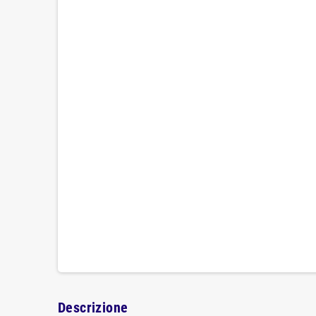
Descrizione