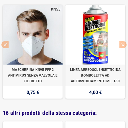
MASCHERINA KN95 FFP2
LINFA AEREOSOL INSETTICIDA
ANTIVIRUS SENZA VALVOLA E
BOMBOLETTA AD
FILTRETTO
AUTOSVUOTAMENTO ML. 150
0,75 €
4,00 €
16 altri prodotti della stessa categoria: