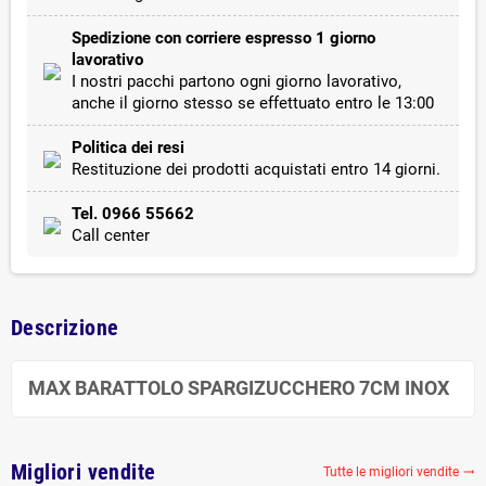
Spedizione con corriere espresso 1 giorno
lavorativo
I nostri pacchi partono ogni giorno lavorativo,
anche il giorno stesso se effettuato entro le 13:00
Politica dei resi
Restituzione dei prodotti acquistati entro 14 giorni.
Tel. 0966 55662
Call center
Descrizione
MAX BARATTOLO SPARGIZUCCHERO 7CM INOX
Migliori vendite
Tutte le migliori vendite
