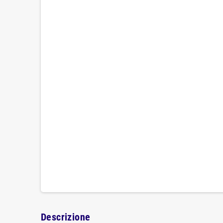
Descrizione