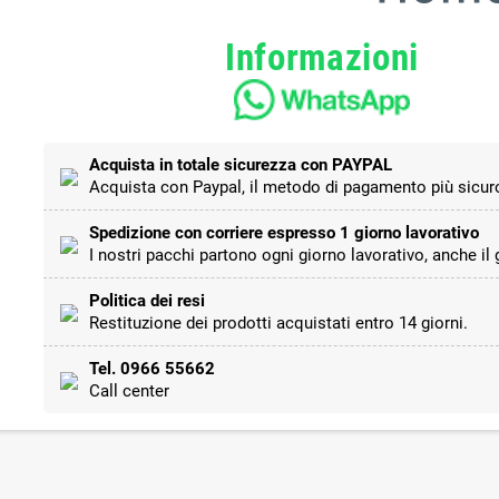
Informazioni
Acquista in totale sicurezza con PAYPAL
Acquista con Paypal, il metodo di pagamento più sicuro
Spedizione con corriere espresso 1 giorno lavorativo
I nostri pacchi partono ogni giorno lavorativo, anche il
Politica dei resi
Restituzione dei prodotti acquistati entro 14 giorni.
Tel. 0966 55662
Call center