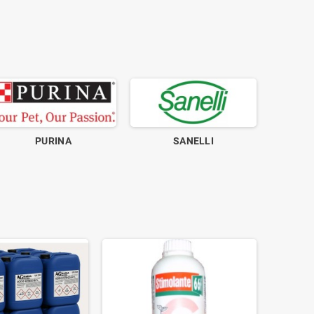
PURINA
SANELLI