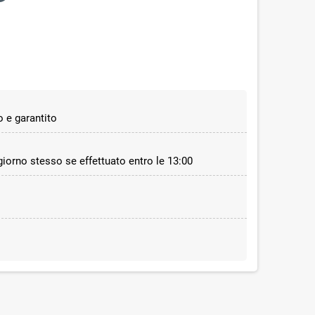
 e garantito
 giorno stesso se effettuato entro le 13:00