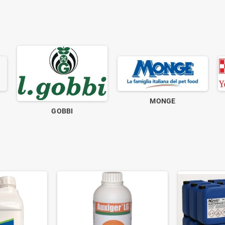
MONGE
GOBBI