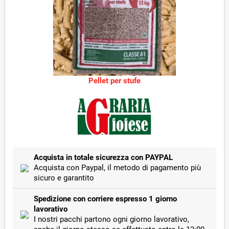
Pellet per stufe
Acquista in totale sicurezza con PAYPAL
Acquista con Paypal, il metodo di pagamento più
sicuro e garantito
Spedizione con corriere espresso 1 giorno
lavorativo
I nostri pacchi partono ogni giorno lavorativo,