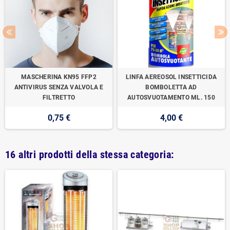
MASCHERINA KN95 FFP2
LINFA AEREOSOL INSETTICIDA
ANTIVIRUS SENZA VALVOLA E
BOMBOLETTA AD
FILTRETTO
AUTOSVUOTAMENTO ML. 150
0,75 €
4,00 €
16 altri prodotti della stessa categoria: