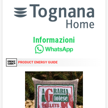
Informazioni
PRODUCT ENERGY GUIDE