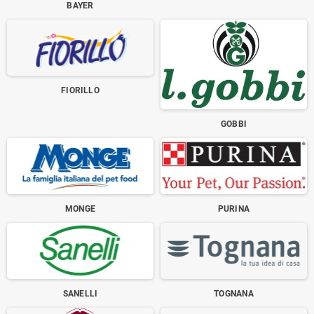
BAYER
FIORILLO
GOBBI
MONGE
PURINA
SANELLI
TOGNANA