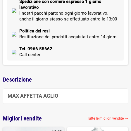
Spedizione con corriere espresso 1 giorno
lavorativo
I nostri pacchi partono ogni giorno lavorativo,
anche il giorno stesso se effettuato entro le 13:00
Politica dei resi
Restituzione dei prodotti acquistati entro 14 giorni.
Tel. 0966 55662
Call center
Descrizione
MAX AFFETTA AGLIO
Migliori vendite
Tutte le migliori vendite
