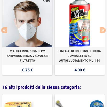
MASCHERINA KN95 FFP2
LINFA AEREOSOL INSETTICIDA
ANTIVIRUS SENZA VALVOLA E
BOMBOLETTA AD
FILTRETTO
AUTOSVUOTAMENTO ML. 150
0,75 €
4,00 €
16 altri prodotti della stessa categoria: