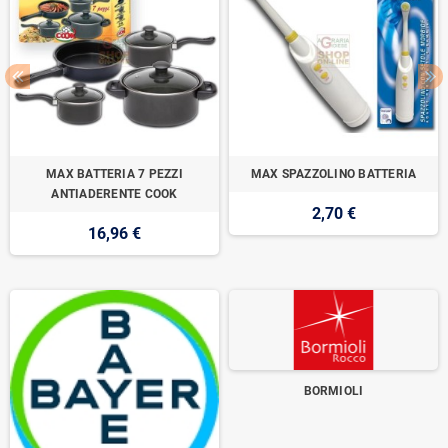
MAX BATTERIA 7 PEZZI
MAX SPAZZOLINO BATTERIA
ANTIADERENTE COOK
2,70 €
16,96 €
BORMIOLI