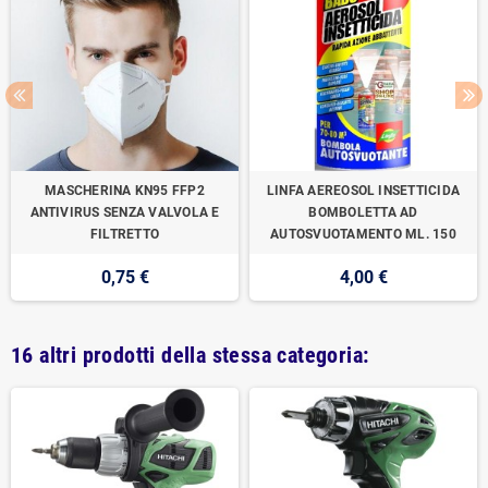
MASCHERINA KN95 FFP2
LINFA AEREOSOL INSETTICIDA
ANTIVIRUS SENZA VALVOLA E
BOMBOLETTA AD
FILTRETTO
AUTOSVUOTAMENTO ML. 150
0,75 €
4,00 €
16 altri prodotti della stessa categoria: