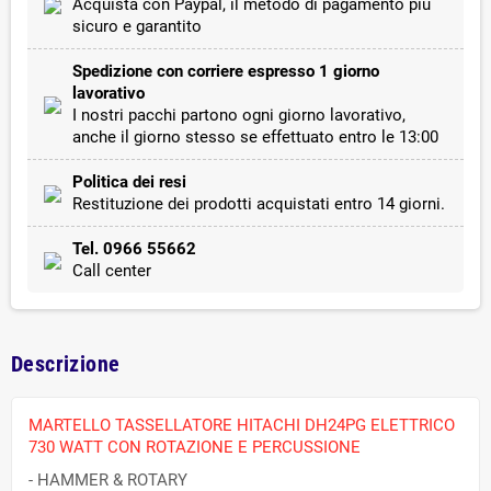
Acquista con Paypal, il metodo di pagamento più
sicuro e garantito
Spedizione con corriere espresso 1 giorno
lavorativo
I nostri pacchi partono ogni giorno lavorativo,
anche il giorno stesso se effettuato entro le 13:00
Politica dei resi
Restituzione dei prodotti acquistati entro 14 giorni.
Tel. 0966 55662
Call center
Descrizione
MARTELLO TASSELLATORE HITACHI DH24PG ELETTRICO
730 WATT CON ROTAZIONE E PERCUSSIONE
- HAMMER & ROTARY