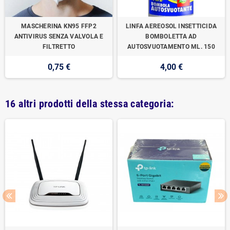
MASCHERINA KN95 FFP2
LINFA AEREOSOL INSETTICIDA
ANTIVIRUS SENZA VALVOLA E
BOMBOLETTA AD
FILTRETTO
AUTOSVUOTAMENTO ML. 150
0,75 €
4,00 €
16 altri prodotti della stessa categoria: