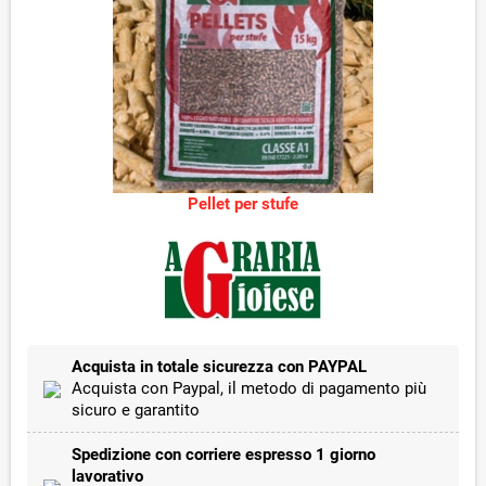
Pellet per stufe
Acquista in totale sicurezza con PAYPAL
Acquista con Paypal, il metodo di pagamento più
sicuro e garantito
Spedizione con corriere espresso 1 giorno
lavorativo