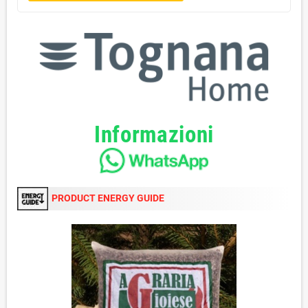
Informazioni
PRODUCT ENERGY GUIDE