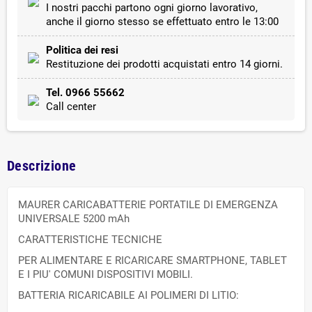
I nostri pacchi partono ogni giorno lavorativo,
anche il giorno stesso se effettuato entro le 13:00
Politica dei resi
Restituzione dei prodotti acquistati entro 14 giorni.
Tel. 0966 55662
Call center
Descrizione
MAURER CARICABATTERIE PORTATILE DI EMERGENZA
UNIVERSALE 5200 mAh
CARATTERISTICHE TECNICHE
PER ALIMENTARE E RICARICARE SMARTPHONE, TABLET
E I PIU' COMUNI DISPOSITIVI MOBILI.
BATTERIA RICARICABILE AI POLIMERI DI LITIO: