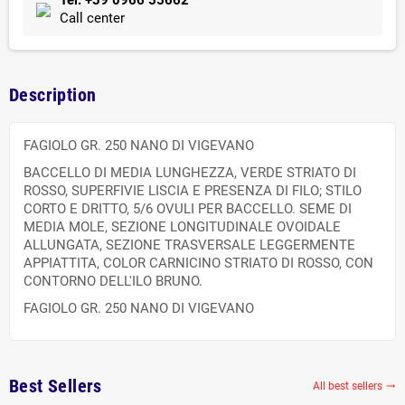
Tel. +39 0966 55662
Call center
Description
FAGIOLO GR. 250 NANO DI VIGEVANO
BACCELLO DI MEDIA LUNGHEZZA, VERDE STRIATO DI
ROSSO, SUPERFIVIE LISCIA E PRESENZA DI FILO; STILO
CORTO E DRITTO, 5/6 OVULI PER BACCELLO. SEME DI
MEDIA MOLE, SEZIONE LONGITUDINALE OVOIDALE
ALLUNGATA, SEZIONE TRASVERSALE LEGGERMENTE
APPIATTITA, COLOR CARNICINO STRIATO DI ROSSO, CON
CONTORNO DELL'ILO BRUNO.
FAGIOLO GR. 250 NANO DI VIGEVANO
Best Sellers
All best sellers
