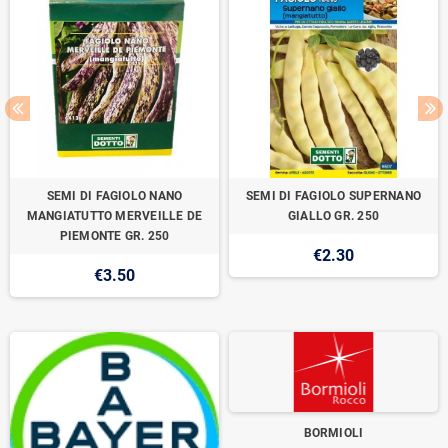
SEMI DI FAGIOLO NANO
SEMI DI FAGIOLO SUPERNANO
MANGIATUTTO MERVEILLE DE
GIALLO GR. 250
PIEMONTE GR. 250
€2.30
€3.50
BORMIOLI