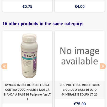
€0.75
€4.00
16 other products in the same category:
SYNGENTA ENIFUL INSETTICIDA
UPL POLITHIOL INSETTICIDA
CONTRO COCCINIGLIE E MOSCA
LIQUIDO A BASE DI OLIO
BIANCA A BASE DI Pyriproxyfen LT.
MINERALE E ZOLFO LT. 20
1
€75.00