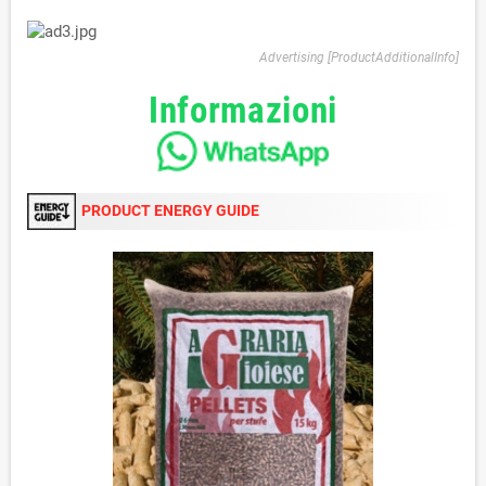
Advertising [ProductAdditionalInfo]
Informazioni
PRODUCT ENERGY GUIDE