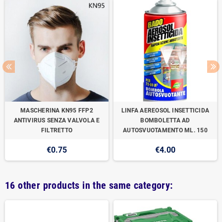
MASCHERINA KN95 FFP2
LINFA AEREOSOL INSETTICIDA
ANTIVIRUS SENZA VALVOLA E
BOMBOLETTA AD
FILTRETTO
AUTOSVUOTAMENTO ML. 150
€0.75
€4.00
16 other products in the same category: