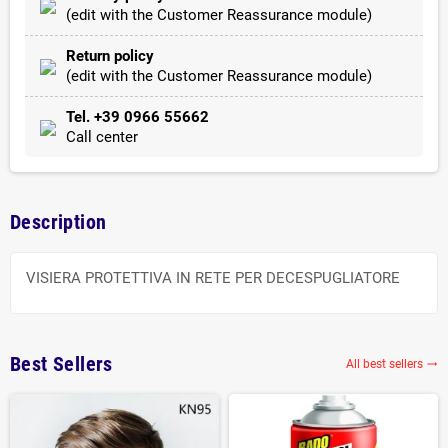
(edit with the Customer Reassurance module)
Return policy
(edit with the Customer Reassurance module)
Tel. +39 0966 55662
Call center
Description
VISIERA PROTETTIVA IN RETE PER DECESPUGLIATORE
Best Sellers
All best sellers
