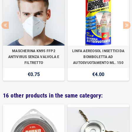
MASCHERINA KN95 FFP2
LINFA AEREOSOL INSETTICIDA
ANTIVIRUS SENZA VALVOLA E
BOMBOLETTA AD
FILTRETTO
AUTOSVUOTAMENTO ML. 150
€0.75
€4.00
16 other products in the same category: